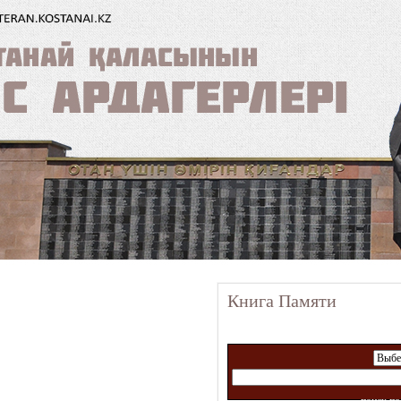
Книга Памяти